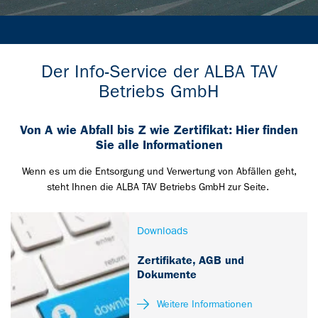
Der Info-Service der ALBA TAV
Betriebs GmbH
Von A wie Abfall bis Z wie Zertifikat: Hier finden
Sie alle Informationen
Wenn es um die Entsorgung und Verwertung von Abfällen geht,
steht Ihnen die ALBA TAV Betriebs GmbH zur Seite.
Downloads
Zertifikate, AGB und
Dokumente
Weitere Informationen